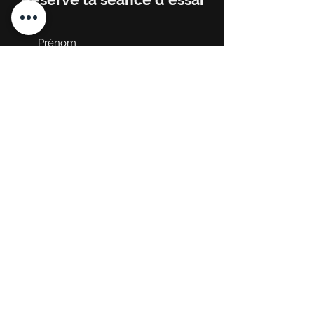
Envoyer